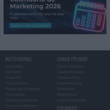
INSTITUCIONAL
CANAIS PPLWARE
Sobre Nós
Fórum Pplware
Contacto
Usados Pplware
Press Kit
Pplware Kids
Ficha Técnica
Empresas Hoje
Regras de Utilização
PiPplware
Privacidade
Newsletter
Política de Cookies
Grupos Facebook
Estatuto Editorial
UTILIDADES