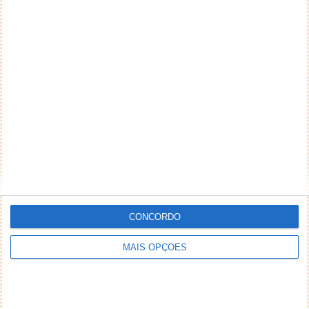
CONCORDO
MAIS OPÇÕES