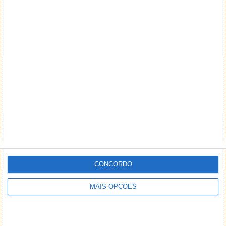
CONCORDO
MAIS OPÇÕES