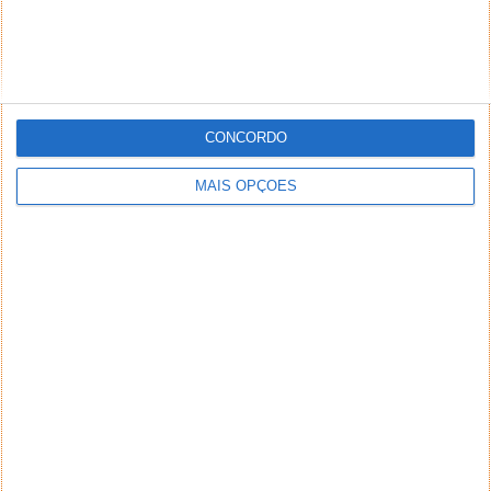
CONCORDO
MAIS OPÇÕES