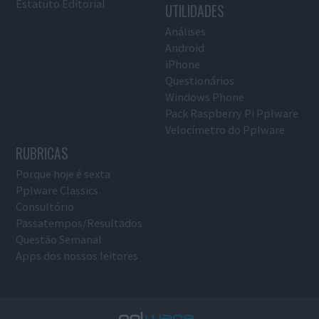
Estatuto Editorial
UTILIDADES
Análises
Android
iPhone
Questionários
Windows Phone
Pack Raspberry Pi Pplware
Velocímetro do Pplware
RUBRICAS
Porque hoje é sexta
Pplware Classics…
Consultório
Passatempos/Resultados
Questão Semanal
Apps dos nossos leitores