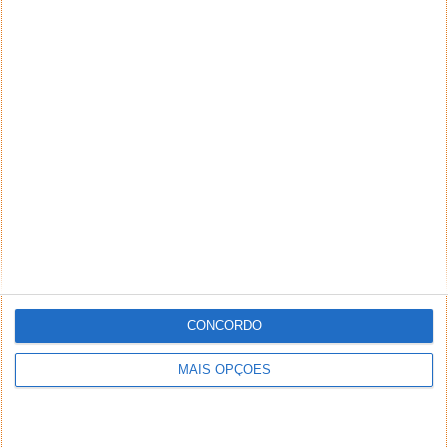
CONCORDO
MAIS OPÇÕES