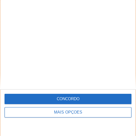
CONCORDO
MAIS OPÇÕES