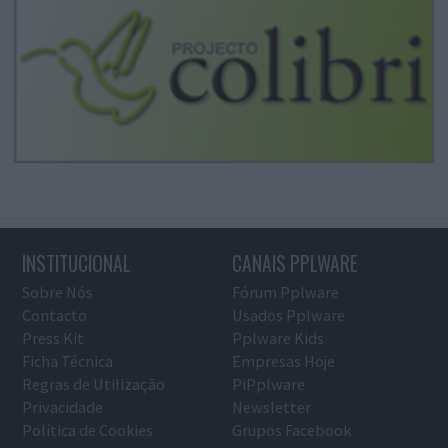
INSTITUCIONAL
CANAIS PPLWARE
Sobre Nós
Fórum Pplware
Contacto
Usados Pplware
Press Kit
Pplware Kids
Ficha Técnica
Empresas Hoje
Regras de Utilização
PiPplware
Privacidade
Newsletter
Política de Cookies
Grupos Facebook