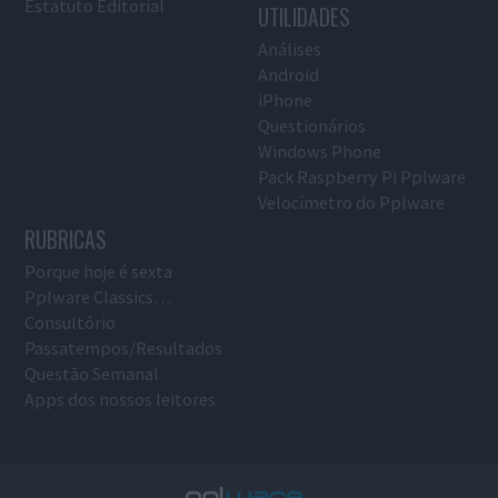
Estatuto Editorial
UTILIDADES
Análises
Android
iPhone
Questionários
Windows Phone
Pack Raspberry Pi Pplware
Velocímetro do Pplware
RUBRICAS
Porque hoje é sexta
Pplware Classics…
Consultório
Passatempos/Resultados
Questão Semanal
Apps dos nossos leitores