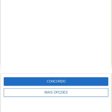
CONCORDO
MAIS OPÇÕES