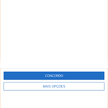
CONCORDO
MAIS OPÇÕES