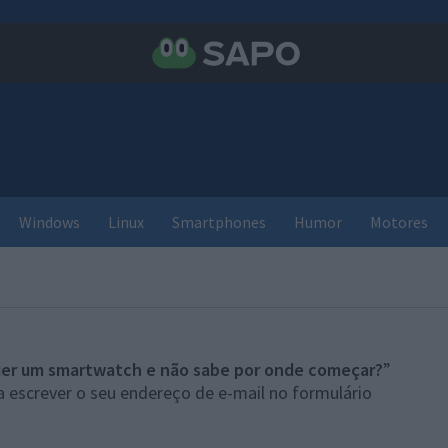
Windows
Linux
Smartphones
Humor
Motores
er um smartwatch e não sabe por onde começar?
”
 escrever o seu endereço de e-mail no formulário