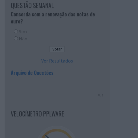
QUESTÃO SEMANAL
Concorda com a renovação das notas de
euro?
Sim
Não
Ver Resultados
Arquivo de Questões
PUB
VELOCÍMETRO PPLWARE