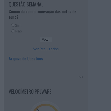
QUESTÃO SEMANAL
Concorda com a renovação das notas de
euro?
Sim
Não
Ver Resultados
Arquivo de Questões
PUB
VELOCÍMETRO PPLWARE