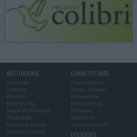
INSTITUCIONAL
CANAIS PPLWARE
Sobre Nós
Fórum Pplware
Contacto
Usados Pplware
Press Kit
Pplware Kids
Ficha Técnica
Empresas Hoje
Regras de Utilização
PiPplware
Privacidade
Newsletter
Política de Cookies
Grupos Facebook
Estatuto Editorial
UTILIDADES