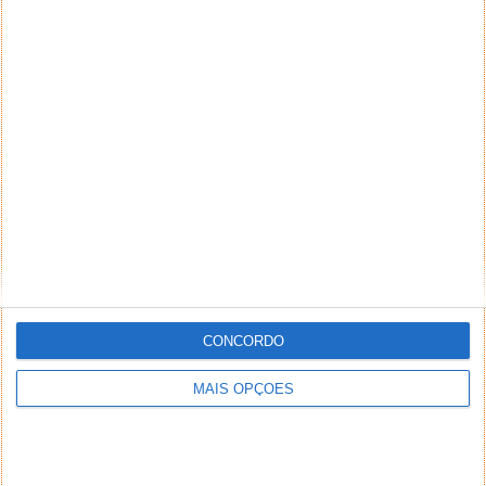
CONCORDO
MAIS OPÇÕES