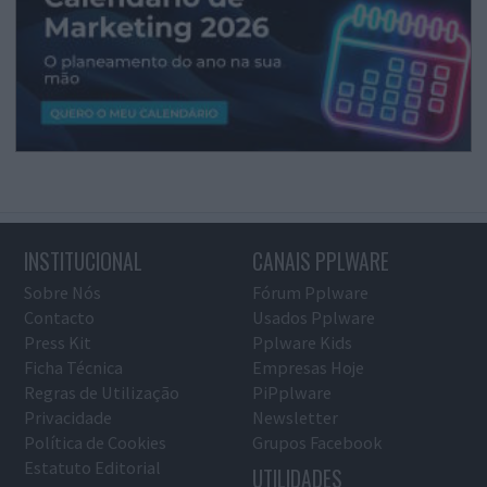
INSTITUCIONAL
CANAIS PPLWARE
Sobre Nós
Fórum Pplware
Contacto
Usados Pplware
Press Kit
Pplware Kids
Ficha Técnica
Empresas Hoje
Regras de Utilização
PiPplware
Privacidade
Newsletter
Política de Cookies
Grupos Facebook
Estatuto Editorial
UTILIDADES