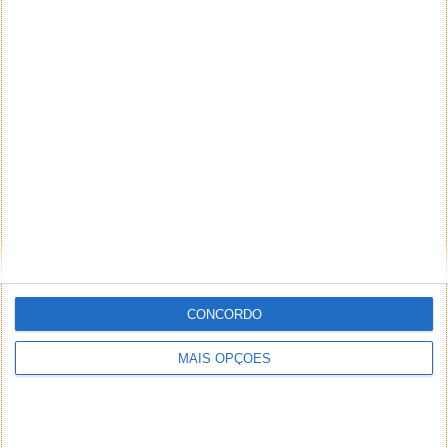
CONCORDO
MAIS OPÇÕES