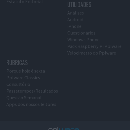
Estatuto Editorial
UTILIDADES
Análises
Android
iPhone
Questionários
Windows Phone
Pack Raspberry Pi Pplware
Velocímetro do Pplware
RUBRICAS
Porque hoje é sexta
Pplware Classics…
Consultório
Passatempos/Resultados
Questão Semanal
Apps dos nossos leitores