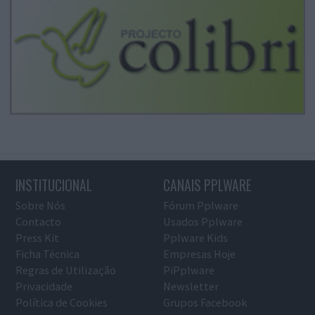
INSTITUCIONAL
CANAIS PPLWARE
Sobre Nós
Fórum Pplware
Contacto
Usados Pplware
Press Kit
Pplware Kids
Ficha Técnica
Empresas Hoje
Regras de Utilização
PiPplware
Privacidade
Newsletter
Política de Cookies
Grupos Facebook