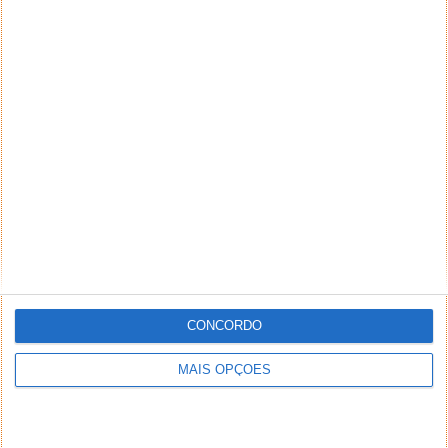
CONCORDO
MAIS OPÇÕES