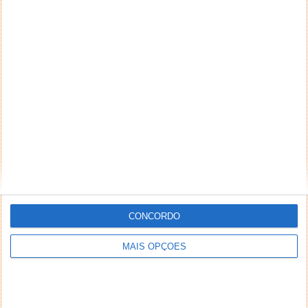
CONCORDO
MAIS OPÇÕES