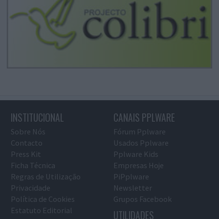
INSTITUCIONAL
CANAIS PPLWARE
Sobre Nós
Fórum Pplware
Contacto
Usados Pplware
Press Kit
Pplware Kids
Ficha Técnica
Empresas Hoje
Regras de Utilização
PiPplware
Privacidade
Newsletter
Política de Cookies
Grupos Facebook
Estatuto Editorial
UTILIDADES