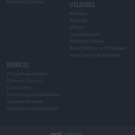
Estatuto Editorial
UTILIDADES
Análises
Android
iPhone
Questionários
Windows Phone
Pack Raspberry Pi Pplware
Velocímetro do Pplware
RUBRICAS
Porque hoje é sexta
Pplware Classics…
Consultório
Passatempos/Resultados
Questão Semanal
Apps dos nossos leitores