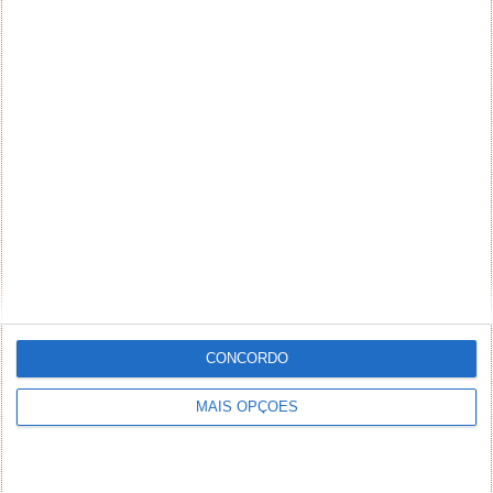
CONCORDO
MAIS OPÇÕES