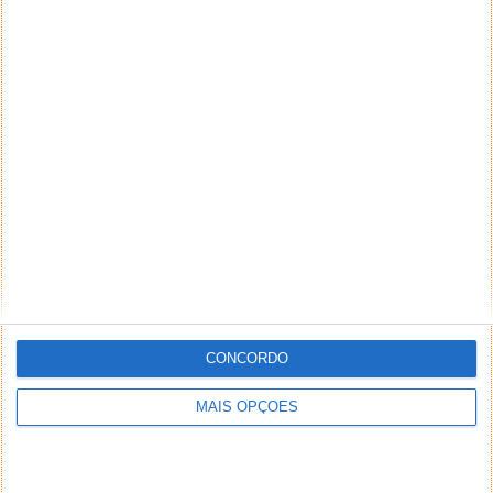
CONCORDO
MAIS OPÇÕES