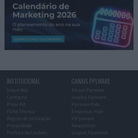
INSTITUCIONAL
CANAIS PPLWARE
Sobre Nós
Fórum Pplware
Contacto
Usados Pplware
Press Kit
Pplware Kids
Ficha Técnica
Empresas Hoje
Regras de Utilização
PiPplware
Privacidade
Newsletter
Política de Cookies
Grupos Facebook