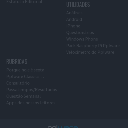
Estatuto Editorial
UTILIDADES
Análises
Android
iPhone
Questionários
Windows Phone
Pack Raspberry Pi Pplware
Velocímetro do Pplware
RUBRICAS
Porque hoje é sexta
Pplware Classics…
Consultório
Passatempos/Resultados
Questão Semanal
Apps dos nossos leitores