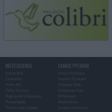
INSTITUCIONAL
CANAIS PPLWARE
Sobre Nós
Fórum Pplware
Contacto
Usados Pplware
Press Kit
Pplware Kids
Ficha Técnica
Empresas Hoje
Regras de Utilização
PiPplware
Privacidade
Newsletter
Política de Cookies
Grupos Facebook