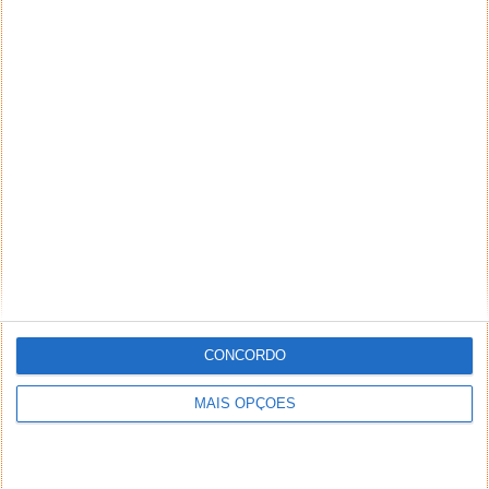
CONCORDO
MAIS OPÇÕES