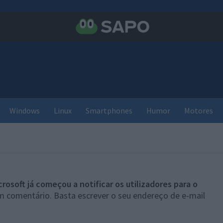
Windows
Linux
Smartphones
Humor
Motores
crosoft já começou a notificar os utilizadores para o
um comentário. Basta escrever o seu endereço de e-mail