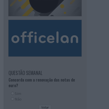
QUESTÃO SEMANAL
Concorda com a renovação das notas de
euro?
Sim
Não