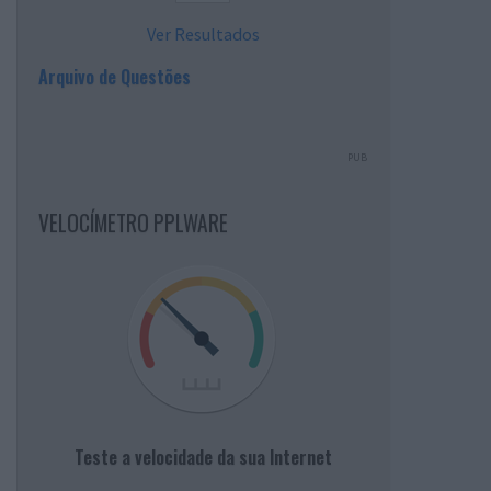
Ver Resultados
Arquivo de Questões
PUB
VELOCÍMETRO PPLWARE
Teste a velocidade da sua Internet