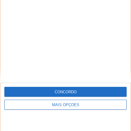
CONCORDO
MAIS OPÇÕES