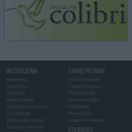
INSTITUCIONAL
CANAIS PPLWARE
Sobre Nós
Fórum Pplware
Contacto
Usados Pplware
Press Kit
Pplware Kids
Ficha Técnica
Empresas Hoje
Regras de Utilização
PiPplware
Privacidade
Newsletter
Política de Cookies
Grupos Facebook
Estatuto Editorial
UTILIDADES