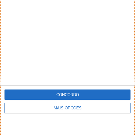
CONCORDO
MAIS OPÇÕES