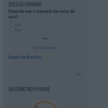
QUESTÃO SEMANAL
Concorda com a renovação das notas de
euro?
Sim
Não
Ver Resultados
Arquivo de Questões
PUB
VELOCÍMETRO PPLWARE