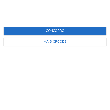
CONCORDO
MAIS OPÇÕES