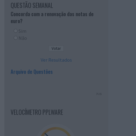
QUESTÃO SEMANAL
Concorda com a renovação das notas de
euro?
Sim
Não
Ver Resultados
Arquivo de Questões
PUB
VELOCÍMETRO PPLWARE