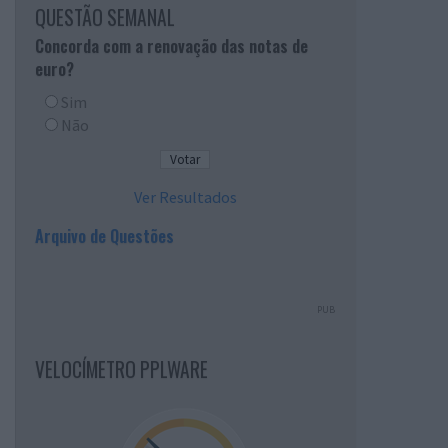
QUESTÃO SEMANAL
Concorda com a renovação das notas de
euro?
Sim
Não
Ver Resultados
Arquivo de Questões
PUB
VELOCÍMETRO PPLWARE