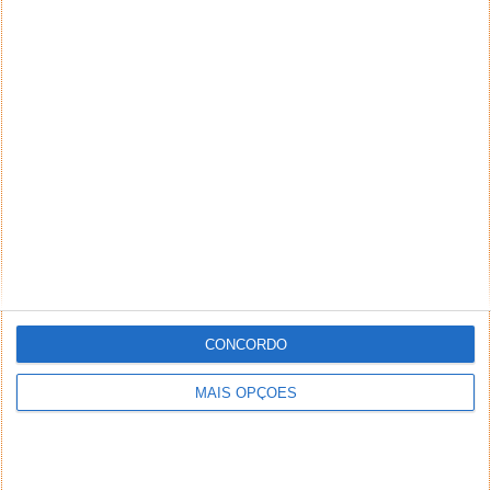
CONCORDO
MAIS OPÇÕES