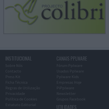
INSTITUCIONAL
CANAIS PPLWARE
Sobre Nós
Fórum Pplware
Contacto
Usados Pplware
Press Kit
Pplware Kids
Ficha Técnica
Empresas Hoje
Regras de Utilização
PiPplware
Privacidade
Newsletter
Política de Cookies
Grupos Facebook
Estatuto Editorial
UTILIDADES