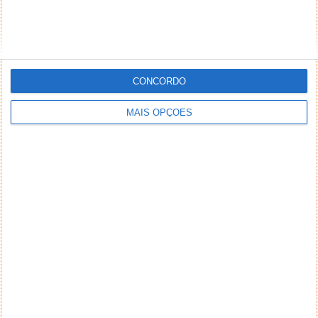
CONCORDO
MAIS OPÇÕES