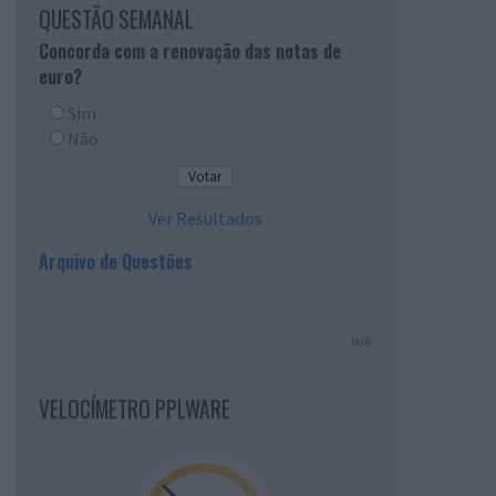
QUESTÃO SEMANAL
Concorda com a renovação das notas de
euro?
Sim
Não
Ver Resultados
Arquivo de Questões
PUB
VELOCÍMETRO PPLWARE