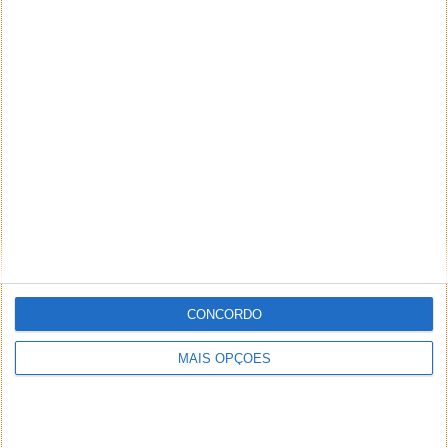
CONCORDO
MAIS OPÇÕES