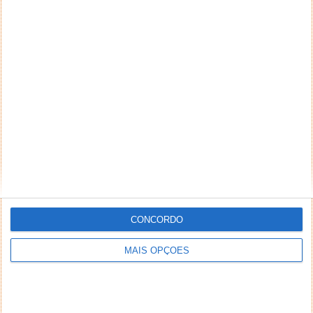
CONCORDO
MAIS OPÇÕES