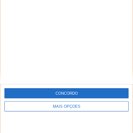
CONCORDO
MAIS OPÇÕES