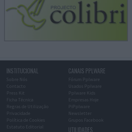
INSTITUCIONAL
CANAIS PPLWARE
Sobre Nós
Fórum Pplware
Contacto
Usados Pplware
Press Kit
Pplware Kids
Ficha Técnica
Empresas Hoje
Regras de Utilização
PiPplware
Privacidade
Newsletter
Política de Cookies
Grupos Facebook
Estatuto Editorial
UTILIDADES