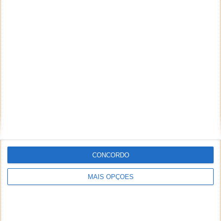
CONCORDO
MAIS OPÇÕES