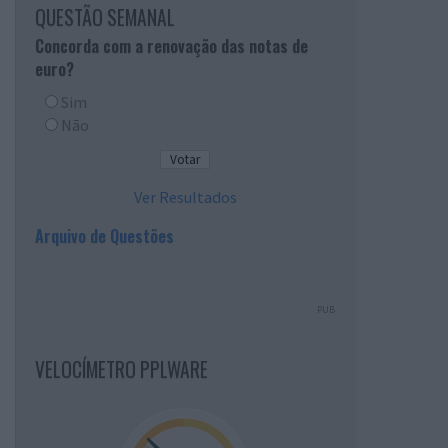
QUESTÃO SEMANAL
Concorda com a renovação das notas de
euro?
Sim
Não
Ver Resultados
Arquivo de Questões
PUB
VELOCÍMETRO PPLWARE