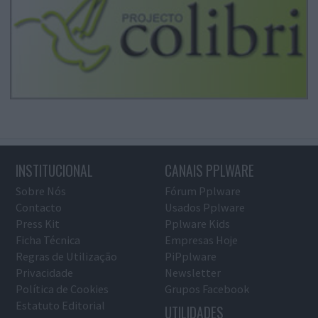
INSTITUCIONAL
CANAIS PPLWARE
Sobre Nós
Fórum Pplware
Contacto
Usados Pplware
Press Kit
Pplware Kids
Ficha Técnica
Empresas Hoje
Regras de Utilização
PiPplware
Privacidade
Newsletter
Política de Cookies
Grupos Facebook
Estatuto Editorial
UTILIDADES