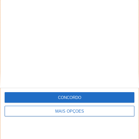
CONCORDO
MAIS OPÇÕES