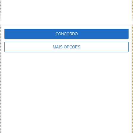
CONCORDO
MAIS OPÇÕES