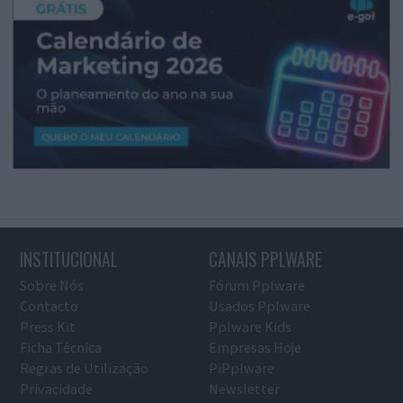
INSTITUCIONAL
CANAIS PPLWARE
Sobre Nós
Fórum Pplware
Contacto
Usados Pplware
Press Kit
Pplware Kids
Ficha Técnica
Empresas Hoje
Regras de Utilização
PiPplware
Privacidade
Newsletter