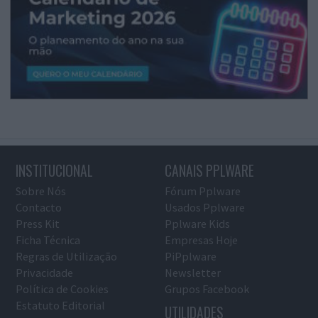
INSTITUCIONAL
CANAIS PPLWARE
Sobre Nós
Fórum Pplware
Contacto
Usados Pplware
Press Kit
Pplware Kids
Ficha Técnica
Empresas Hoje
Regras de Utilização
PiPplware
Privacidade
Newsletter
Política de Cookies
Grupos Facebook
Estatuto Editorial
UTILIDADES