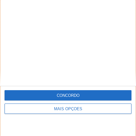
CONCORDO
MAIS OPÇÕES