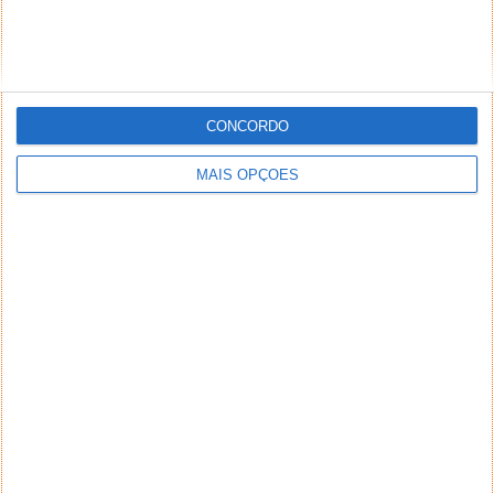
CONCORDO
MAIS OPÇÕES