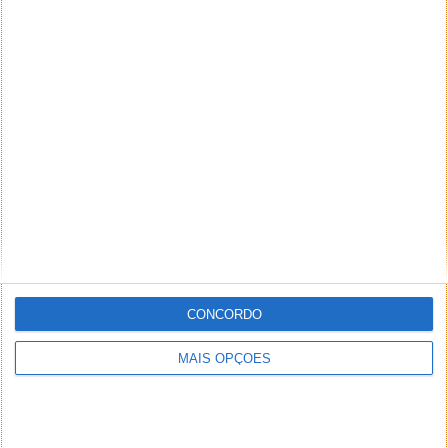
CONCORDO
MAIS OPÇÕES