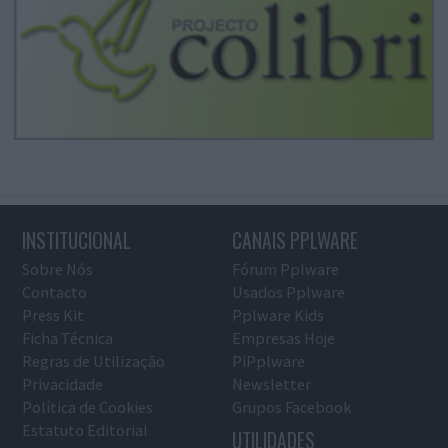
INSTITUCIONAL
CANAIS PPLWARE
Sobre Nós
Fórum Pplware
Contacto
Usados Pplware
Press Kit
Pplware Kids
Ficha Técnica
Empresas Hoje
Regras de Utilização
PiPplware
Privacidade
Newsletter
Política de Cookies
Grupos Facebook
Estatuto Editorial
UTILIDADES