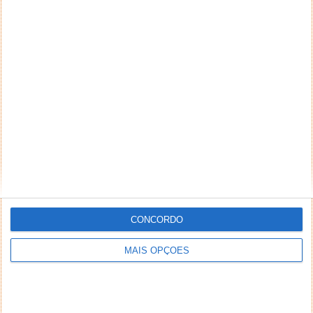
CONCORDO
MAIS OPÇÕES