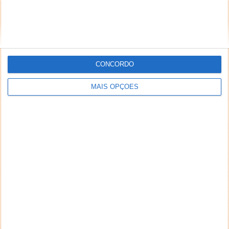
CONCORDO
MAIS OPÇÕES