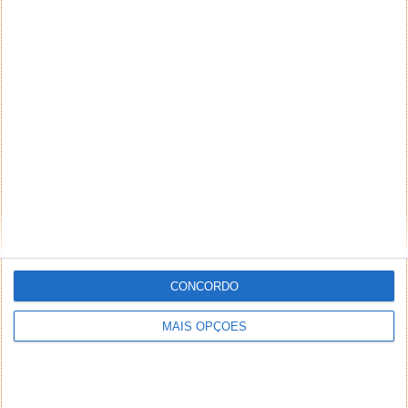
CONCORDO
MAIS OPÇÕES