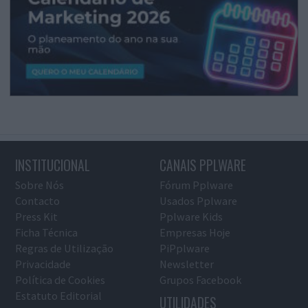
INSTITUCIONAL
CANAIS PPLWARE
Sobre Nós
Fórum Pplware
Contacto
Usados Pplware
Press Kit
Pplware Kids
Ficha Técnica
Empresas Hoje
Regras de Utilização
PiPplware
Privacidade
Newsletter
Política de Cookies
Grupos Facebook
Estatuto Editorial
UTILIDADES