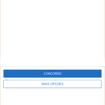
CONCORDO
MAIS OPÇÕES