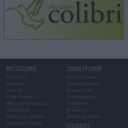
INSTITUCIONAL
CANAIS PPLWARE
Sobre Nós
Fórum Pplware
Contacto
Usados Pplware
Press Kit
Pplware Kids
Ficha Técnica
Empresas Hoje
Regras de Utilização
PiPplware
Privacidade
Newsletter
Política de Cookies
Grupos Facebook
Estatuto Editorial
UTILIDADES