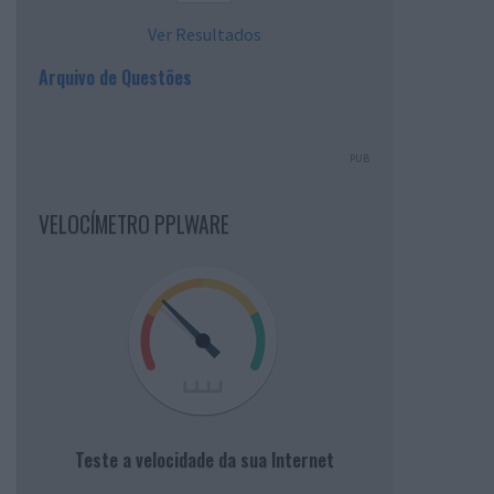
Ver Resultados
Arquivo de Questões
PUB
VELOCÍMETRO PPLWARE
Teste a velocidade da sua Internet