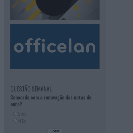
QUESTÃO SEMANAL
Concorda com a renovação das notas de
euro?
Sim
Não