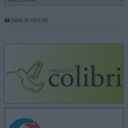
CANAL DE YOUTUBE