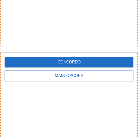
CONCORDO
MAIS OPÇÕES