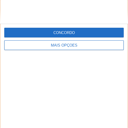
CONCORDO
MAIS OPÇÕES