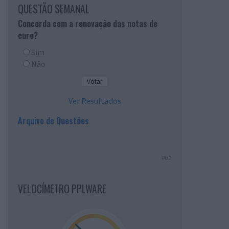
QUESTÃO SEMANAL
Concorda com a renovação das notas de
euro?
Sim
Não
Ver Resultados
Arquivo de Questões
PUB
VELOCÍMETRO PPLWARE