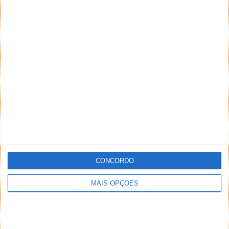
CONCORDO
MAIS OPÇÕES