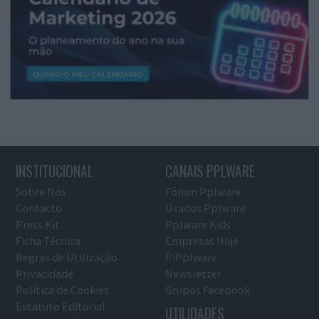
INSTITUCIONAL
CANAIS PPLWARE
Sobre Nós
Fórum Pplware
Contacto
Usados Pplware
Press Kit
Pplware Kids
Ficha Técnica
Empresas Hoje
Regras de Utilização
PiPplware
Privacidade
Newsletter
Política de Cookies
Grupos Facebook
Estatuto Editorial
UTILIDADES