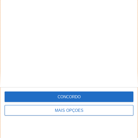
CONCORDO
MAIS OPÇÕES