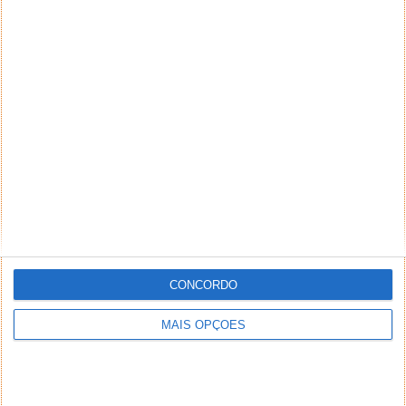
CONCORDO
MAIS OPÇÕES