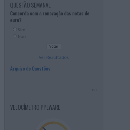
QUESTÃO SEMANAL
Concorda com a renovação das notas de
euro?
Sim
Não
Ver Resultados
Arquivo de Questões
PUB
VELOCÍMETRO PPLWARE