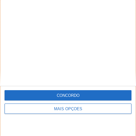
CONCORDO
MAIS OPÇÕES