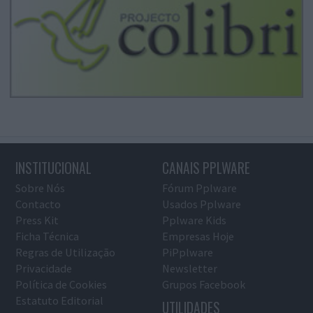
INSTITUCIONAL
CANAIS PPLWARE
Sobre Nós
Fórum Pplware
Contacto
Usados Pplware
Press Kit
Pplware Kids
Ficha Técnica
Empresas Hoje
Regras de Utilização
PiPplware
Privacidade
Newsletter
Política de Cookies
Grupos Facebook
Estatuto Editorial
UTILIDADES