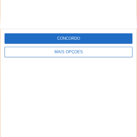
CONCORDO
MAIS OPÇÕES